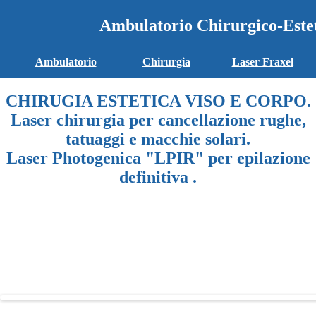
Ambulatorio Chirurgico-Este
Ambulatorio
Chirurgia
Laser Fraxel
CHIRUGIA ESTETICA VISO E CORPO.
Laser chirurgia per cancellazione rughe,
tatuaggi e macchie solari.
Laser Photogenica "LPIR" per epilazione
definitiva .